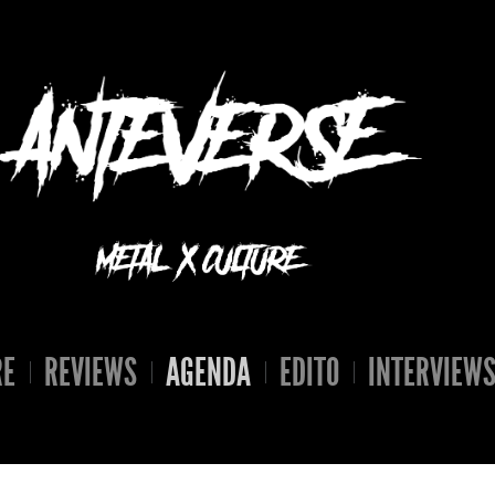
RE
REVIEWS
AGENDA
EDITO
INTERVIEW