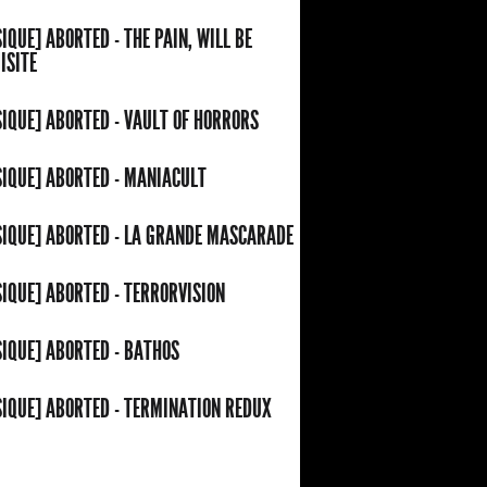
IQUE] ABORTED - THE PAIN, WILL BE
ISITE
IQUE] ABORTED - VAULT OF HORRORS
IQUE] ABORTED - MANIACULT
IQUE] ABORTED - LA GRANDE MASCARADE
IQUE] ABORTED - TERRORVISION
IQUE] ABORTED - BATHOS
IQUE] ABORTED - TERMINATION REDUX