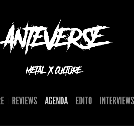
RE
REVIEWS
AGENDA
EDITO
INTERVIEW