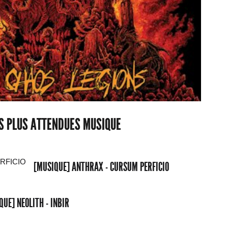
ES PLUS ATTENDUES MUSIQUE
[MUSIQUE] ANTHRAX - CURSUM PERFICIO
QUE] NEOLITH - INBIR