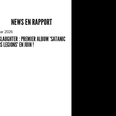
NEWS EN RAPPORT
ar 2026
LAUGHTER : PREMIER ALBUM "SATANIC
S LEGIONS" EN JUIN !