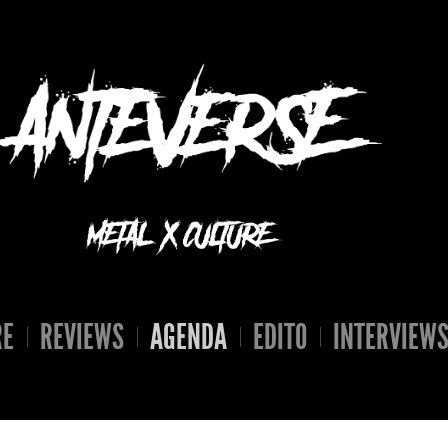
RE
REVIEWS
AGENDA
EDITO
INTERVIEW