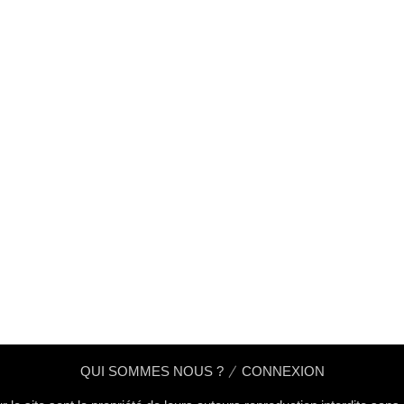
QUI SOMMES NOUS ?
CONNEXION