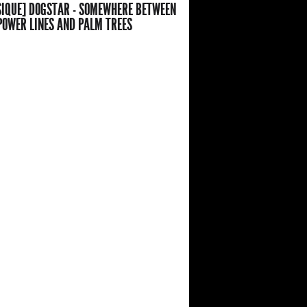
IQUE] DOGSTAR - SOMEWHERE BETWEEN
POWER LINES AND PALM TREES