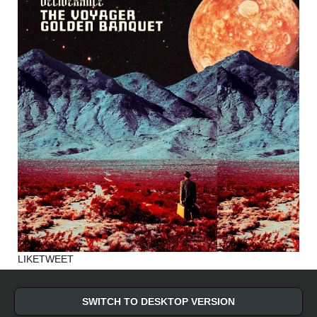
LIKE
TWEET
SWITCH TO DESKTOP VERSION