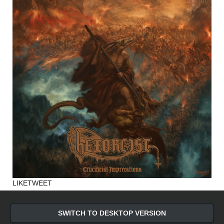
LIKE
TWEET
SWITCH TO DESKTOP VERSION