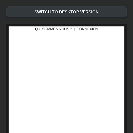
SWITCH TO DESKTOP VERSION
QUI SOMMES NOUS ?
CONNEXION