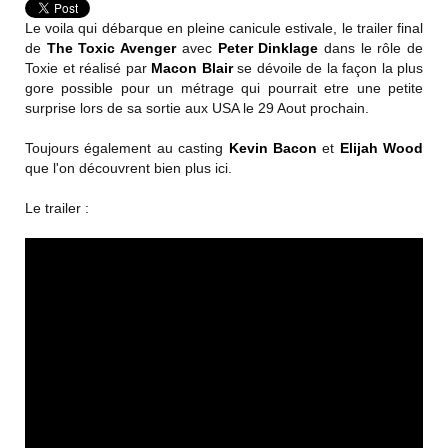
Le voila qui débarque en pleine canicule estivale, le trailer final
de
The Toxic Avenger
avec
Peter Dinklage
dans le rôle de
Toxie et réalisé par
Macon Blair
se dévoile de la façon la plus
gore possible pour un métrage qui pourrait etre une petite
surprise lors de sa sortie aux USA le 29 Aout prochain.
Toujours également au casting
Kevin Bacon
et
Elijah Wood
que l'on découvrent bien plus ici.
Le trailer :