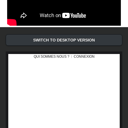
SWITCH TO DESKTOP VERSION
QUI SOMMES NOUS ?
CONNEXION