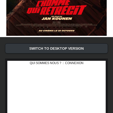
SWITCH TO DESKTOP VERSION
QUI SOMMES NOUS ?
CONNEXION