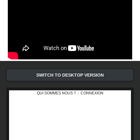
SWITCH TO DESKTOP VERSION
QUI SOMMES NOUS ?
CONNEXION