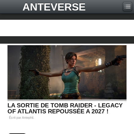
ANTEVERSE
LA SORTIE DE TOMB RAIDER - LEGACY
OF ATLANTIS REPOUSSÉE A 2027 !
Écrit par Antephil.