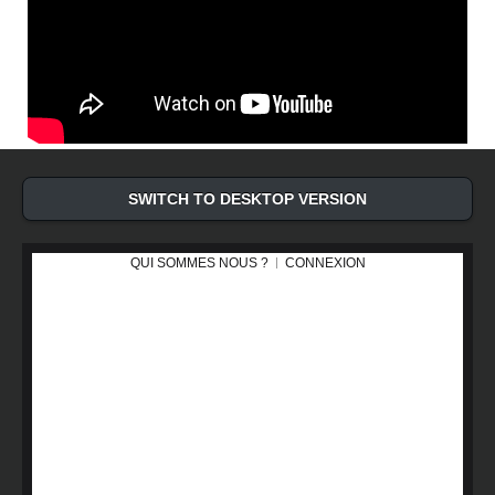
SWITCH TO DESKTOP VERSION
QUI SOMMES NOUS ?
CONNEXION