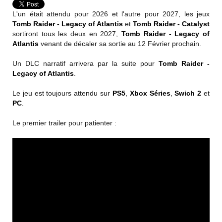
L'un était attendu pour 2026 et l'autre pour 2027, les jeux
Tomb Raider - Legacy of Atlantis
et
Tomb Raider - Catalyst
sortiront tous les deux en 2027,
Tomb Raider - Legacy of
Atlantis
venant de décaler sa sortie au 12 Février prochain.
Un DLC narratif arrivera par la suite pour
Tomb Raider -
Legacy of Atlantis
.
Le jeu est toujours attendu sur
PS5
,
Xbox Séries
,
Swich 2
et
PC
.
Le premier trailer pour patienter :