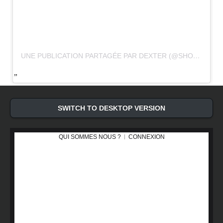
UNE PUBLICATION PARTAGÉE PAR DEXTER (@SHO_DEXTER)
SWITCH TO DESKTOP VERSION
QUI SOMMES NOUS ?
CONNEXION