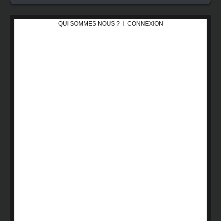
QUI SOMMES NOUS ?
CONNEXION