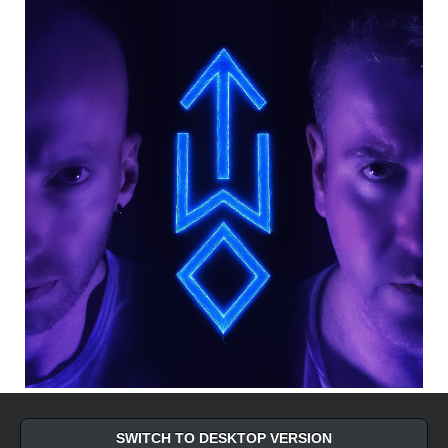
SWITCH TO DESKTOP VERSION