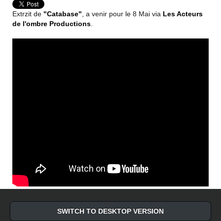
Extrzit de
"Catabase"
, a venir pour le 8 Mai via
Les Acteurs
de l'ombre Productions
.
SWITCH TO DESKTOP VERSION