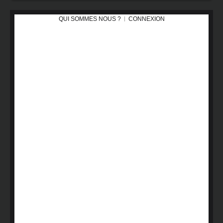
QUI SOMMES NOUS ?
CONNEXION