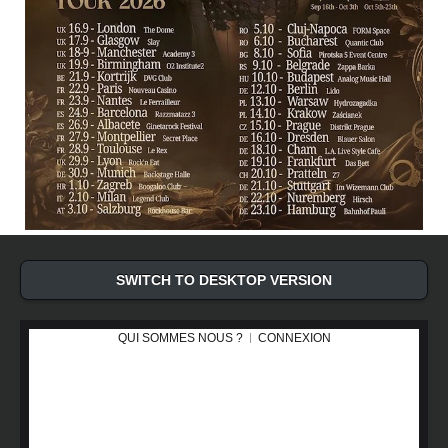
SWITCH TO DESKTOP VERSION
QUI SOMMES NOUS ?
CONNEXION