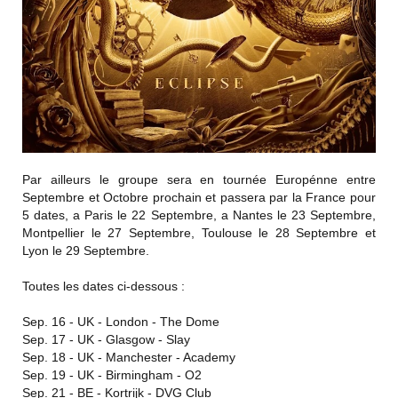
Par ailleurs le groupe sera en tournée Europénne entre
Septembre et Octobre prochain et passera par la France pour
5 dates, a Paris le 22 Septembre, a Nantes le 23 Septembre,
Montpellier le 27 Septembre, Toulouse le 28 Septembre et
Lyon le 29 Septembre.
Toutes les dates ci-dessous :
Sep. 16 - UK - London - The Dome
Sep. 17 - UK - Glasgow - Slay
Sep. 18 - UK - Manchester - Academy
Sep. 19 - UK - Birmingham - O2
Sep. 21 - BE - Kortrijk - DVG Club