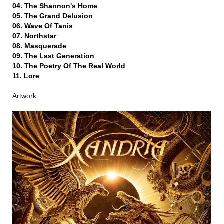
04. The Shannon's Home
05. The Grand Delusion
06. Wave Of Tanis
07. Northstar
08. Masquerade
09. The Last Generation
10. The Poetry Of The Real World
11. Lore
Artwork :