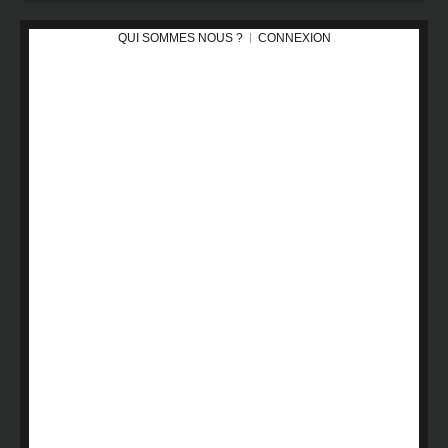
QUI SOMMES NOUS ?
CONNEXION