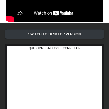
SWITCH TO DESKTOP VERSION
QUI SOMMES NOUS ?
CONNEXION