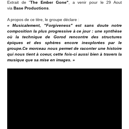
Extrait de "
The Ember Gone"
, a venir pour le 29 Aout
via
Base Productions
.
A propos de ce titre, le groupe déclare :
« Musicalement, "Forgiveness" est sans doute notre
composition la plus progressive à ce jour : une synthèse
où la technique de Gorod rencontre des structures
épiques et des sphères encore inexplorées par le
groupe.Ce morceau nous permet de raconter une histoire
qui nous tient à coeur, cette fois-ci aussi bien à travers la
musique que sa mise en images. »