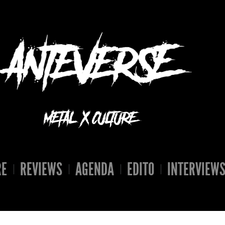
RE
REVIEWS
AGENDA
EDITO
INTERVIEW