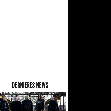
DERNIERES NEWS