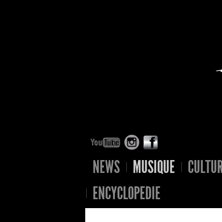
NEWS
MUSIQUE
CULTU
ENCYCLOPEDIE