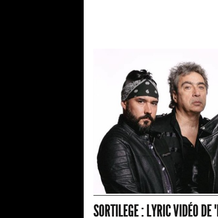
SORTILEGE : LYRIC VIDÉO DE 