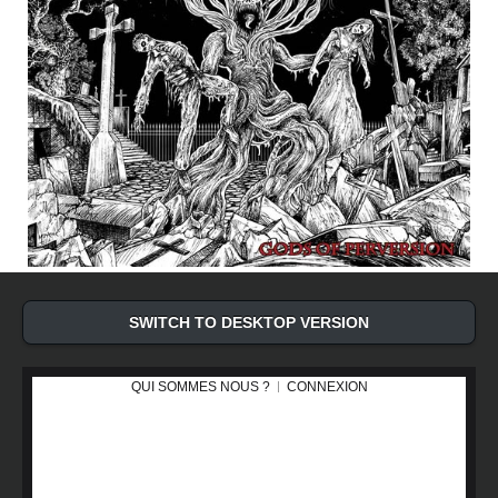
SWITCH TO DESKTOP VERSION
QUI SOMMES NOUS ?
CONNEXION