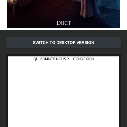
SWITCH TO DESKTOP VERSION
QUI SOMMES NOUS ?
CONNEXION