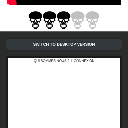
SWITCH TO DESKTOP VERSION
QUI SOMMES NOUS ?
CONNEXION