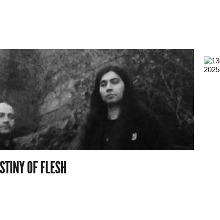
2025
STINY OF FLESH