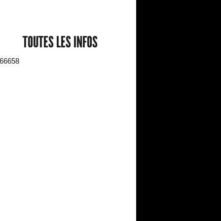
TOUTES LES INFOS