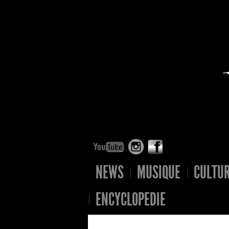
NEWS
MUSIQUE
CULTU
ENCYCLOPEDIE