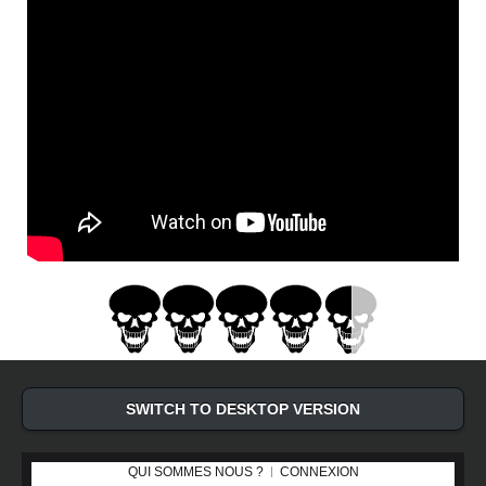
SWITCH TO DESKTOP VERSION
QUI SOMMES NOUS ?
CONNEXION