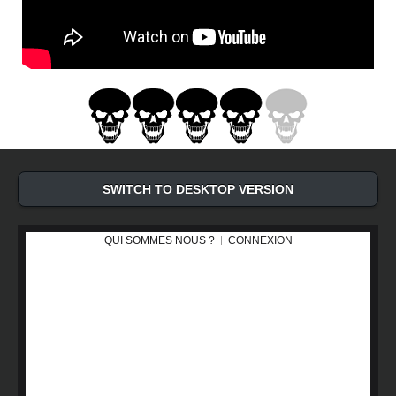
SWITCH TO DESKTOP VERSION
QUI SOMMES NOUS ?
CONNEXION