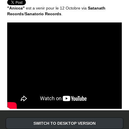
"Anicca"
est a venir
pour le 12 Octobre via
Satanath
Records
/
Sanatorio Records
.
SWITCH TO DESKTOP VERSION