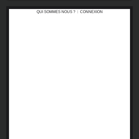
QUI SOMMES NOUS ?
CONNEXION