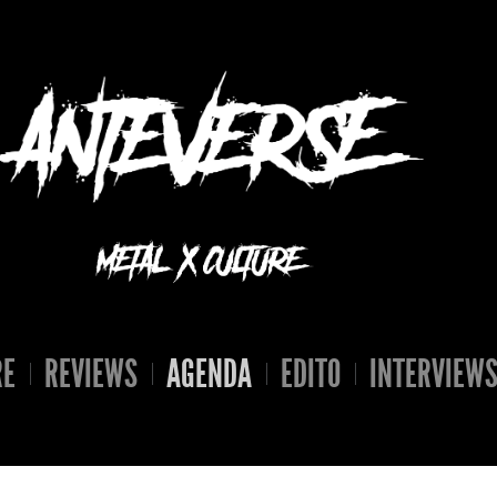
RE
REVIEWS
AGENDA
EDITO
INTERVIEW