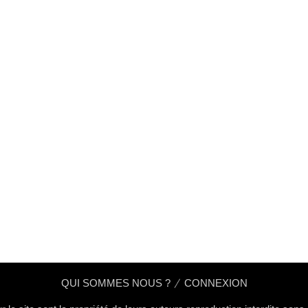
QUI SOMMES NOUS ?
CONNEXION