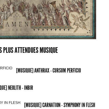
ES PLUS ATTENDUES MUSIQUE
[MUSIQUE] ANTHRAX - CURSUM PERFICIO
QUE] NEOLITH - INBIR
[MUSIQUE] CARNATION - SYMPHONY IN FLESH