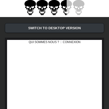
SWITCH TO DESKTOP VERSION
QUI SOMMES NOUS ?
CONNEXION