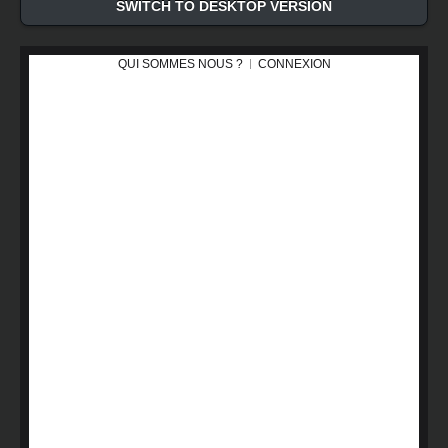
SWITCH TO DESKTOP VERSION
QUI SOMMES NOUS ?
CONNEXION